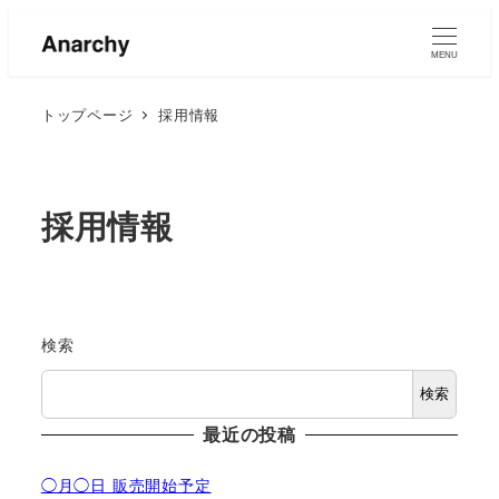
MENU
トップページ
採用情報
採用情報
検索
検索
最近の投稿
◯月◯日 販売開始予定