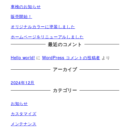
車検のお知らせ
販売開始！
オリジナルカラーに塗装しました
ホームページをリニューアルしました
最近のコメント
Hello world!
に
WordPress コメントの投稿者
より
アーカイブ
2024年12月
カテゴリー
お知らせ
カスタマイズ
メンテナンス